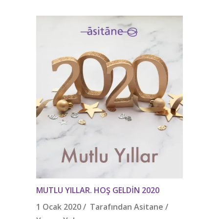
MUTLU YILLAR. HOŞ GELDIN 2020
1 Ocak 2020 / Tarafından
Asitane
/