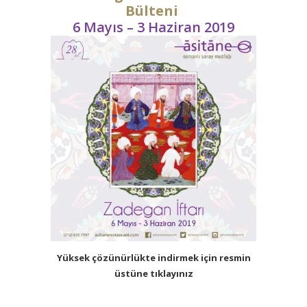
Bülteni
6 Mayıs – 3 Haziran 2019
Yüksek çözünürlükte indirmek için resmin
üstüne tıklayınız