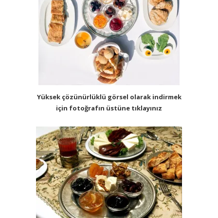
Yüksek çözünürlüklü görsel olarak indirmek
için fotoğrafın üstüne tıklayınız