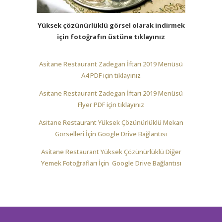
Yüksek çözünürlüklü görsel olarak indirmek
için fotoğrafın üstüne tıklayınız
Asitane Restaurant Zadegan İftarı 2019 Menüsü
A4 PDF için tıklayınız
Asitane Restaurant Zadegan İftarı 2019 Menüsü
Flyer PDF için tıklayınız
Asitane Restaurant Yüksek Çözünürlüklü Mekan
Görselleri İçin Google Drive Bağlantısı
Asitane Restaurant Yüksek Çözünürlüklü Diğer
Yemek Fotoğrafları İçin Google Drive Bağlantısı