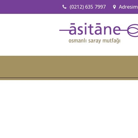
(0212) 635 7997
Adresim