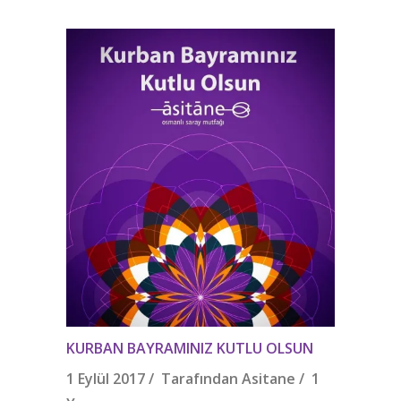
KURBAN BAYRAMINIZ KUTLU OLSUN
1 Eylül 2017 / Tarafından
Asitane
/
1