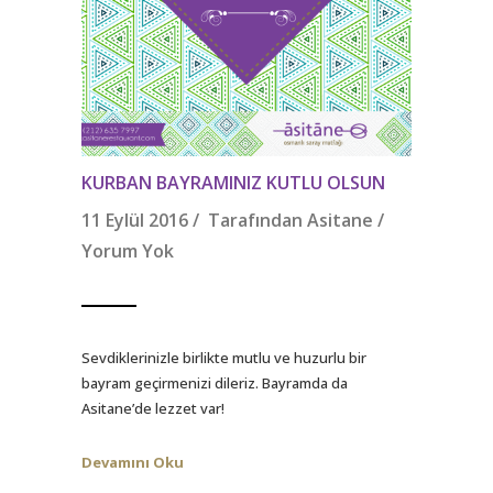
KURBAN BAYRAMINIZ KUTLU OLSUN
11 Eylül 2016 / Tarafından
Asitane
/
Yorum Yok
Sevdiklerinizle birlikte mutlu ve huzurlu bir
bayram geçirmenizi dileriz. Bayramda da
Asitane’de lezzet var!
Devamını Oku