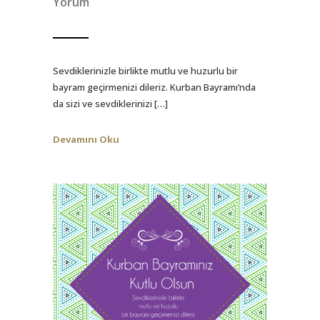
Yorum
Sevdiklerinizle birlikte mutlu ve huzurlu bir
bayram geçirmenizi dileriz. Kurban Bayramı’nda
da sizi ve sevdiklerinizi […]
Devamını Oku