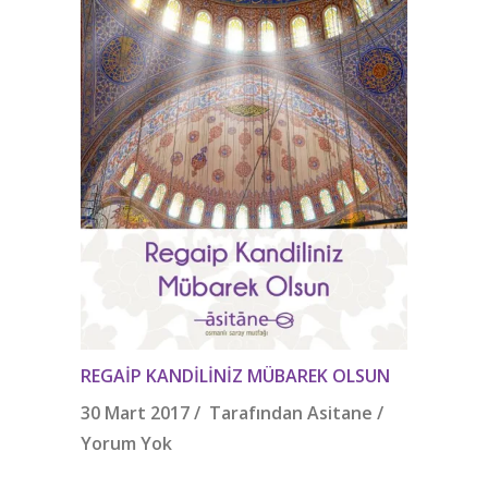
REGAIP KANDILINIZ MÜBAREK OLSUN
30 Mart 2017 / Tarafından
Asitane
/
Yorum Yok