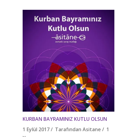
KURBAN BAYRAMINIZ KUTLU OLSUN
1 Eylül 2017 / Tarafından
Asitane
/
1