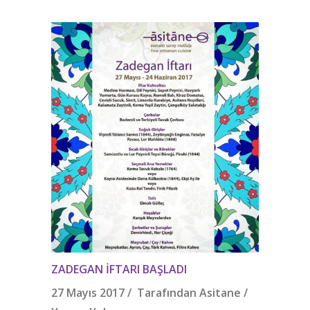
ZADEGAN İFTARI BAŞLADI
27 Mayıs 2017 / Tarafından
Asitane
/