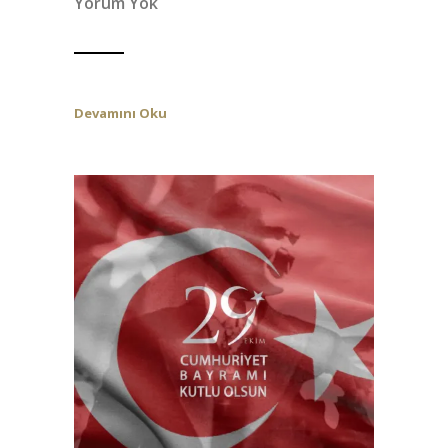
Yorum Yok
Devamını Oku