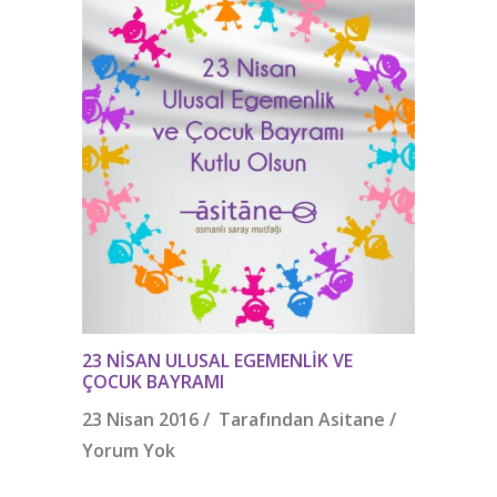
23 NISAN ULUSAL EGEMENLIK VE
ÇOCUK BAYRAMI
23 Nisan 2016 / Tarafından
Asitane
/
Yorum Yok