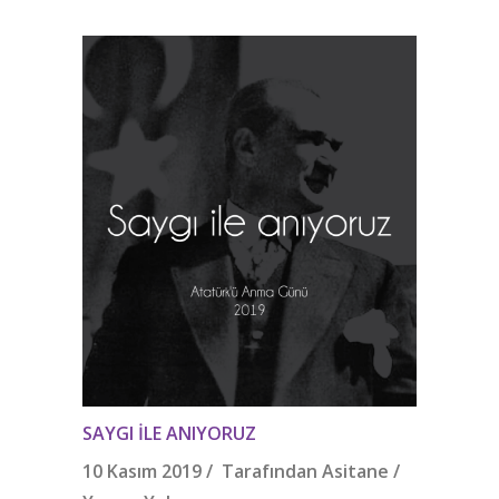
SAYGI ILE ANIYORUZ
10 Kasım 2019 / Tarafından
Asitane
/