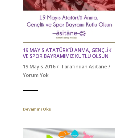
19 MAYIS ATATÜRK’Ü ANMA, GENÇLIK
VE SPOR BAYRAMIMIZ KUTLU OLSUN
19 Mayıs 2016 / Tarafından
Asitane
/
Yorum Yok
Devamını Oku