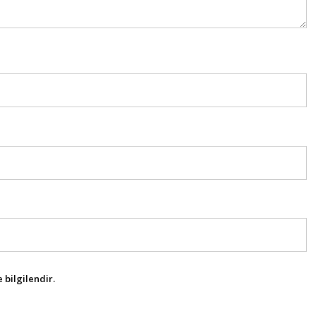
 bilgilendir.