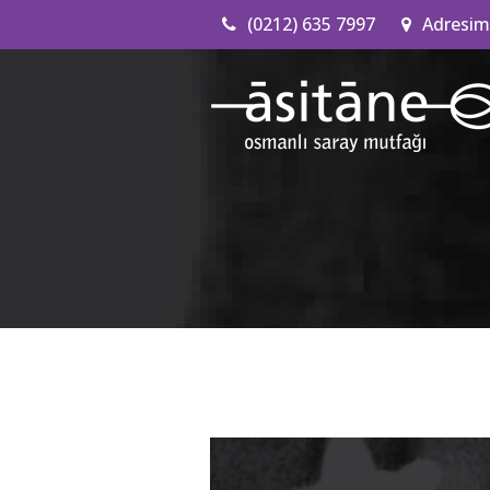
(0212) 635 7997
Adresim