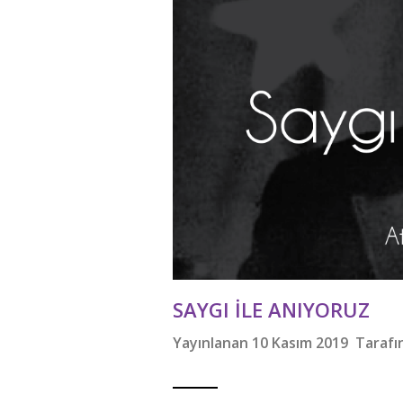
SAYGI ILE ANIYORUZ
Yayınlanan 10 Kasım 2019 Taraf