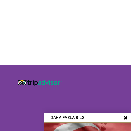
DAHA FAZLA BILGI