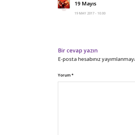
19 Mayıs
19 MAY 2017 - 10:00
Bir cevap yazın
E-posta hesabınız yayımlanmay
Yorum
*