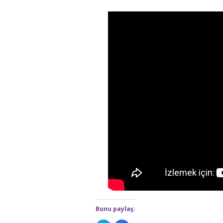
Bunu paylaş: