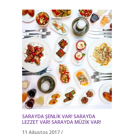
SARAYDA ŞENLIK VAR! SARAYDA
LEZZET VAR! SARAYDA MÜZIK VAR!
11 Ağustos 2017 /