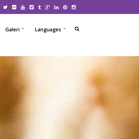
Galeri
Languages