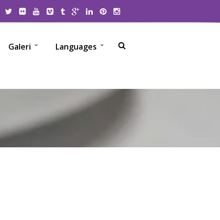
Galeri
Languages