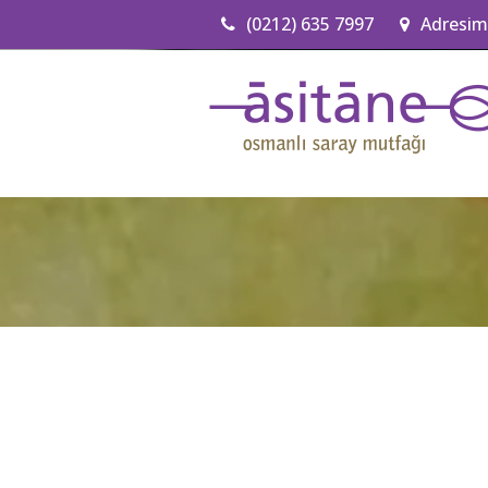
(0212) 635 7997
Adresim