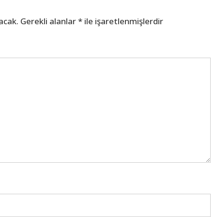
acak.
Gerekli alanlar
*
ile işaretlenmişlerdir