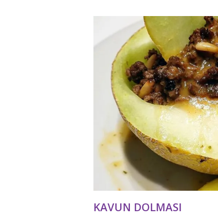
KAVUN DOLMASI