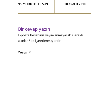
95. YILI KUTLU OLSUN
30 ARALIK 2018
Bir cevap yazın
E-posta hesabınız yayımlanmayacak.
Gerekli
alanlar
*
ile işaretlenmişlerdir
Yorum
*