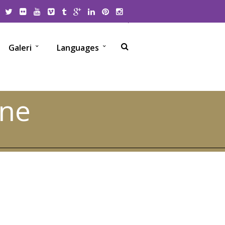
Galeri
Languages
ane