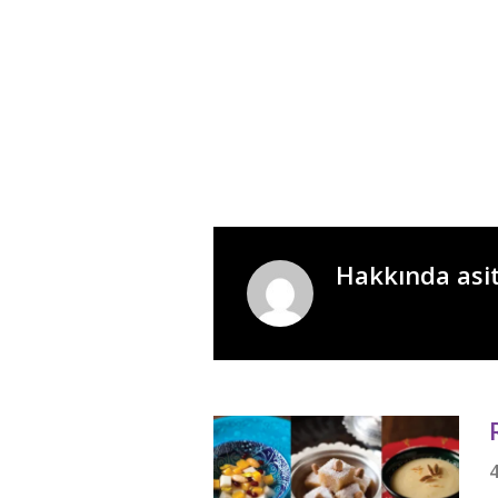
Hakkında asi