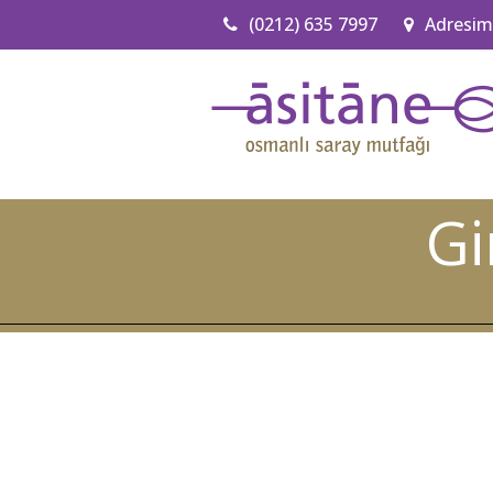
(0212) 635 7997
Adresim
Gi