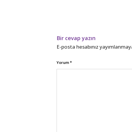
Bir cevap yazın
E-posta hesabınız yayımlanmay
Yorum
*