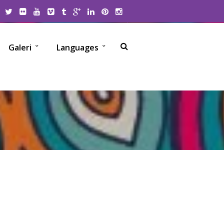
Galeri
Languages