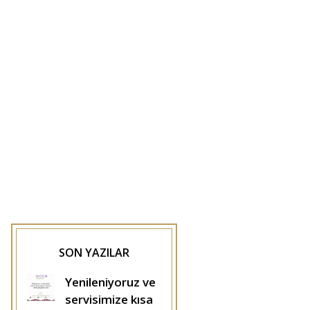
SON YAZILAR
Yenileniyoruz ve
servisimize kısa