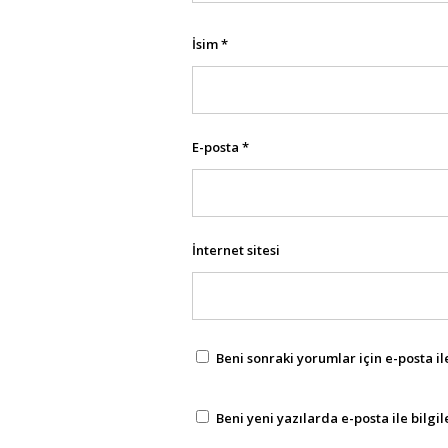
İsim
*
E-posta
*
İnternet sitesi
Beni sonraki yorumlar için e-posta ile
Beni yeni yazılarda e-posta ile bilgil